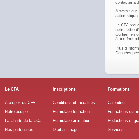
contacter à
d
A savoir que
automatiques
Le CFA recuei
notre lettre 
Ou bien en co
à une format
Plus d’inform
Données per
Le CFA
Inscriptions
Formations
A propos du CFA
Conditions et modalités
Calendrier
Notre équipe
Formulaire formation
Formations sur 
La Charte de la COJ
Formulaire animation
Réductions et gra
Nos partenaires
Droit à l’image
Services