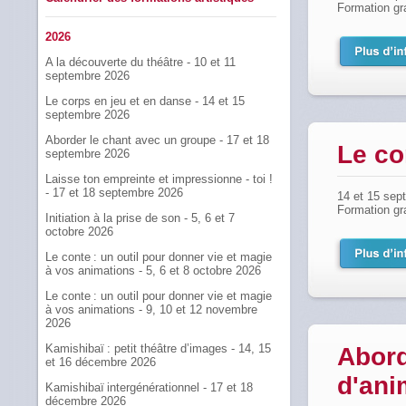
Formation gr
2026
A la découverte du théâtre - 10 et 11
septembre 2026
Le corps en jeu et en danse - 14 et 15
septembre 2026
Aborder le chant avec un groupe - 17 et 18
Le co
septembre 2026
Laisse ton empreinte et impressionne - toi !
- 17 et 18 septembre 2026
14 et 15 sep
Formation gr
Initiation à la prise de son - 5, 6 et 7
octobre 2026
Le conte : un outil pour donner vie et magie
à vos animations - 5, 6 et 8 octobre 2026
Le conte : un outil pour donner vie et magie
à vos animations - 9, 10 et 12 novembre
2026
Kamishibaï : petit théâtre d’images - 14, 15
Abord
et 16 décembre 2026
d'ani
Kamishibaï intergénérationnel - 17 et 18
décembre 2026