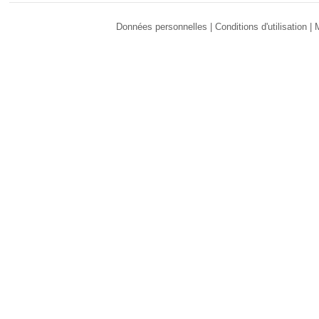
Données personnelles
|
Conditions d'utilisation
|
M